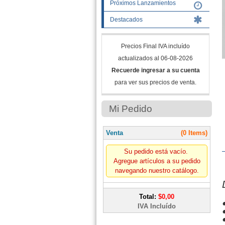
Próximos Lanzamientos
Destacados
Precios Final IVA incluído
actualizados al 06-08-2026
Recuerde ingresar a su cuenta
para ver sus precios de venta.
Mi Pedido
Venta
(0 Items)
Su pedido está vacío.
Agregue artículos a su pedido
navegando nuestro catálogo.
Total:
$0,00
IVA Incluído