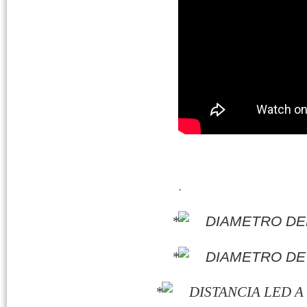
·
DIAMETRO DE
DIAMETRO DE
DISTANCIA LED A