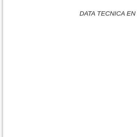
DATA TECNICA E