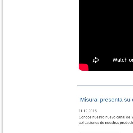
Misural presenta su
11.12.2015
Conoce nuestro nuevo canal de Y
aplicaciones de nuestros producto