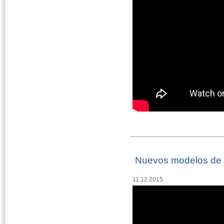
Nuevos modelos de l
11.12.2015